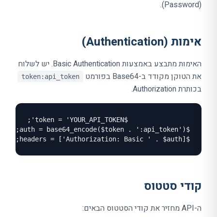
(Password).
אימות (Authentication)
האימות מתבצע באמצעות Basic Authentication. יש לשלוח
את הטוקן מקודד ב-Base64 בפורמט
token:api_token
בכותרת Authorization.
$headers = ['Authorization: Basic ' . $auth];
קודי סטטוס
ה-API מחזיר את קודי הסטטוס הבאים: