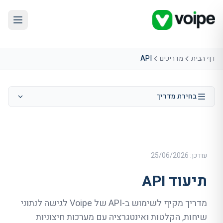
דף הבית
מדריכים
API
בחירת מדריך
עודכן:
25/06/2026
תיעוד API
מדריך מקיף לשימוש ב-API של Voipe לגישה לנתוני
שיחות, הקלטות ואינטגרציה עם מערכות חיצוניות