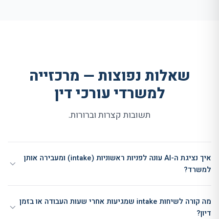
שאלות נפוצות — מרכזייה
למשרדי עורכי דין
תשובות קצרות וברורות.
איך נציגת ה-AI עונה לפניות ראשוניות (intake) ומעבירה אותן
למשרד?
מה קורה לשיחות intake שמגיעות אחרי שעות העבודה או בזמן
דיון?