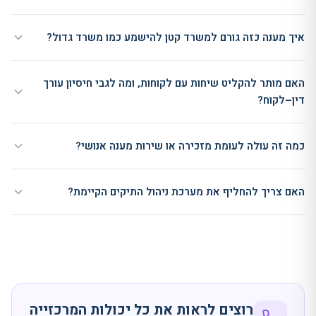
איך מענה כזה גורם למשרד קטן להישמע כמו משרד גדול?
האם מותר להקליט שיחות עם לקוחות, ומה לגבי חיסיון עורך
דין–לקוח?
כמה זה עולה לעומת מזכירה או שירות מענה אנושי?
האם צריך להחליף את מערכת ניהול התיקים הקיימת?
רוצים לראות את כל יכולות המרכזייה