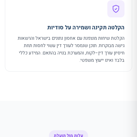
הקלטה תקינה ושמירה על סודיות
הקלטת שיחות מוצפנת עם אחסון נתונים בישראל והרשאות
גישה מבוקרות. תוכן שנמסר לעורך דין עשוי לחסות תחת
חיסיון עורך דין–לקוח, והמערכת בנויה בהתאם. המידע כללי
בלבד ואינו ייעוץ משפטי.
עלות מול תועלת