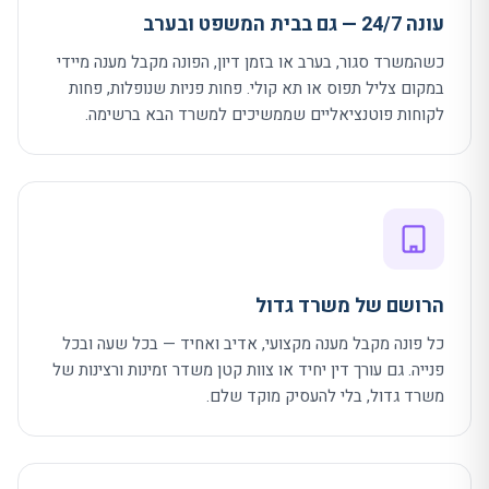
עונה 24/7 — גם בבית המשפט ובערב
כשהמשרד סגור, בערב או בזמן דיון, הפונה מקבל מענה מיידי
במקום צליל תפוס או תא קולי. פחות פניות שנופלות, פחות
לקוחות פוטנציאליים שממשיכים למשרד הבא ברשימה.
הרושם של משרד גדול
כל פונה מקבל מענה מקצועי, אדיב ואחיד — בכל שעה ובכל
פנייה. גם עורך דין יחיד או צוות קטן משדר זמינות ורצינות של
משרד גדול, בלי להעסיק מוקד שלם.