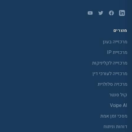
מוצרים
מרכזייה בענן
מרכזיית IP
מרכזייה לקליניקות
מרכזייה לעורכי דין
מרכזיה סלולרית
קול סנטר
Voipe AI
מסכי זמן אמת
דוחות וניתוח