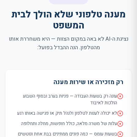
מענה טלפוני שלא הולך לבית
המשפט
נציגת ה-
AI
לא באה במקום הצוות — היא משחררת אותו
מהטלפון. הנה ההבדל בפועל:
רק מזכירה או שירות מענה
עונה רק בשעות העבודה — פניות בערב ובסוף השבוע
הולכות לאיבוד
לא יכולה לענות לטלפון ולנהל תיק או פגישה באותו רגע
עלות של משרה מלאה, כולל חופשות, מחלה ותחלופה
בשעות עומס — כמה פונים ממתינים בבת אחת ונוטשים