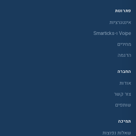
פתרונות
אינטגרציות
Voipe ו-Smarticks
מחירים
הדגמה
החברה
אודות
צור קשר
שותפים
תמיכה
שאלות נפוצות