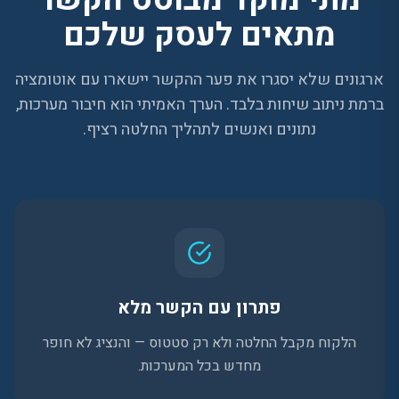
מתאים לעסק שלכם
ארגונים שלא יסגרו את פער ההקשר יישארו עם אוטומציה
ברמת ניתוב שיחות בלבד. הערך האמיתי הוא חיבור מערכות,
נתונים ואנשים לתהליך החלטה רציף.
פתרון עם הקשר מלא
הלקוח מקבל החלטה ולא רק סטטוס — והנציג לא חופר
מחדש בכל המערכות.