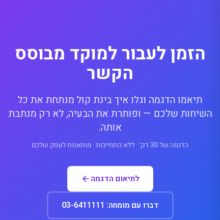
הזמן לעבור למוקד מבוסס
הקשר
תיאמו הדגמה וגלו איך בינת קול מנתחת את כל
השיחות שלכם — ופותרת את הבעיה, לא רק מנתבת
אותה.
הדגמה של 30 דק׳ · ללא התחייבות · מותאמת לעסק שלכם
לתיאום הדגמה
דברו עם מומחה: 03-6411111