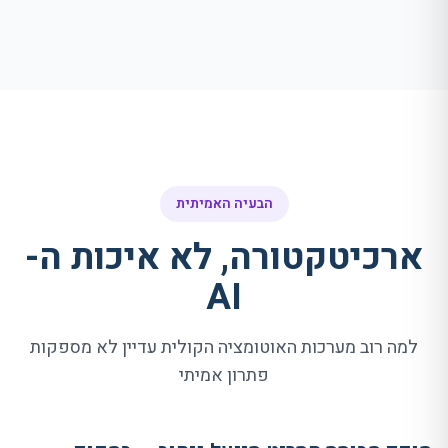
הבעיה האמיתית
ארכיטקטורה, לא איכות ה-
AI
למה רוב מערכות האוטומציה הקולית עדיין לא מספקות
פתרון אמיתי