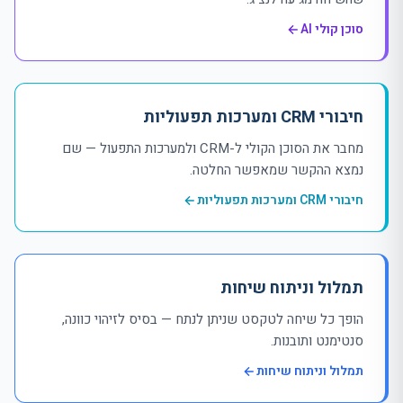
סוכן קולי AI
חיבורי CRM ומערכות תפעוליות
מחבר את הסוכן הקולי ל-CRM ולמערכות התפעול — שם
נמצא ההקשר שמאפשר החלטה.
חיבורי CRM ומערכות תפעוליות
תמלול וניתוח שיחות
הופך כל שיחה לטקסט שניתן לנתח — בסיס לזיהוי כוונה,
סנטימנט ותובנות.
תמלול וניתוח שיחות