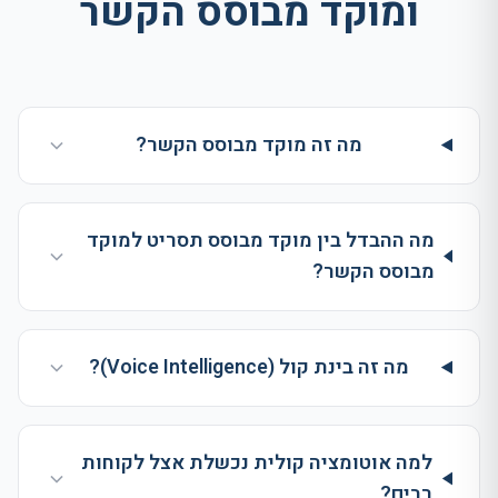
ומוקד מבוסס הקשר
מה זה מוקד מבוסס הקשר?
מה ההבדל בין מוקד מבוסס תסריט למוקד
מבוסס הקשר?
מה זה בינת קול (Voice Intelligence)?
למה אוטומציה קולית נכשלת אצל לקוחות
רבים?