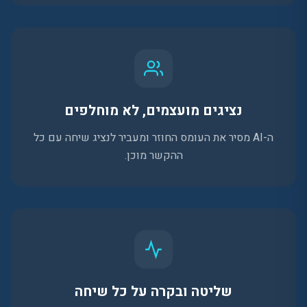
נציגים מועצמים, לא מוחלפים
ה-AI מסיר את העומס החוזר ומעביר לנציג שיחה עם כל
ההקשר מוכן.
שליטה ובקרה על כל שיחה