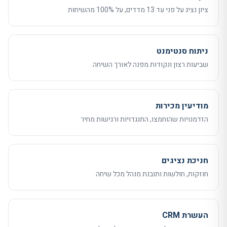
ציון נציג על פני עד 13 מדדים, על 100% מהשיחות
ניתוח סנטימנט
שביעות רצון ונקודות מפנה לאורך השיחה
מודיעין מכירות
הזדמנויות שהוחמצו, התנגדויות ורגישות מחיר
חניכת נציגים
חוזקות, חולשות ותובנת מנהל מכל שיחה
העשרת CRM