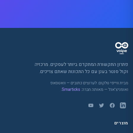
פתרון התקשורת המתקדם ביותר לעסקים. מרכזיה
וקול סנטר בענן עם כל התכונות שאתם צריכים.
מבית ווייפי טלקום. לערוצים כתובים — וואטסאפ
ואומניצ׳אנל — מאותה חברה:
Smarticks
.
מוצרים