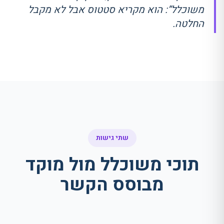
משוכלל”: הוא מקריא סטטוס אבל לא מקבל
החלטה.
שתי גישות
תוכי משוכלל מול מוקד
מבוסס הקשר