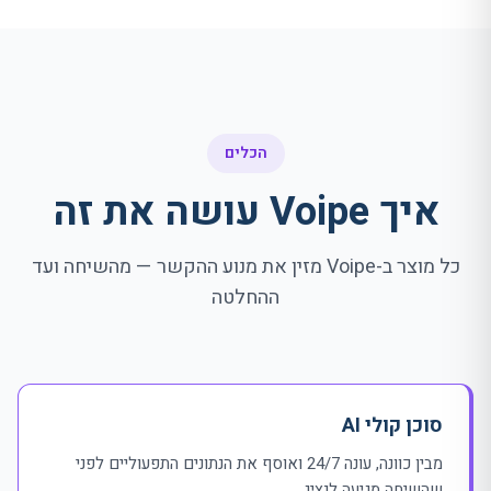
הכלים
איך Voipe עושה את זה
כל מוצר ב-Voipe מזין את מנוע ההקשר — מהשיחה ועד
ההחלטה
סוכן קולי AI
מבין כוונה, עונה 24/7 ואוסף את הנתונים התפעוליים לפני
שהשיחה מגיעה לנציג.