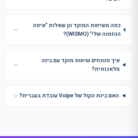
כמה משיחות המוקד הן שאלות "איפה
ההזמנה שלי" (WISMO)?
איך מנתחים שיחות מוקד עם בינה
מלאכותית?
האם בינת הקול של Voipe עובדת בעברית?