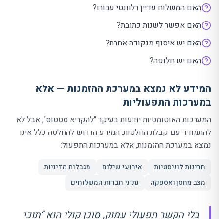
האם המשלוח עדיין רלוונטי עבורו?
האם אפשר לשנות כתובת?
האם יש איסוף מנקודה אחרת?
האם יש חלופה?
המידע לא נמצא במערכת ההזמנות — אלא
במערכות התפעוליות
המערכות האוטומטיות יודעות בעיקר "להקריא סטטוס", אבל לא
להתמודד עם קבלת החלטות. המידע הדרוש להחלטה כלל אינו
נמצא במערכת ההזמנות, אלא במערכות התפעול:
חריגות לוגיסטיות
אירועי שילוח
מגבלות מדיניות
מצב מחסן ואספקה
נתוני חברות המשלוחים
בלי הקשר תפעולי עמוק, סוכן קולי הוא “תוכי