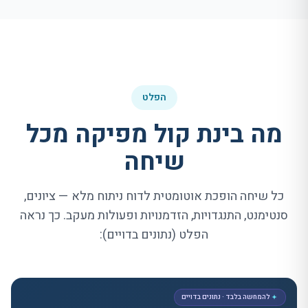
הפלט
מה בינת קול מפיקה מכל
שיחה
כל שיחה הופכת אוטומטית לדוח ניתוח מלא — ציונים,
סנטימנט, התנגדויות, הזדמנויות ופעולות מעקב. כך נראה
הפלט (נתונים בדויים):
להמחשה בלבד · נתונים בדויים