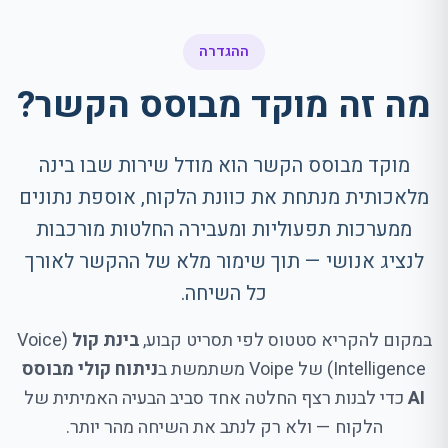
ההגדרה
מה זה מוקד מבוסס הקשר?
מוקד מבוסס הקשר הוא מודל שירות שבו בינה
מלאכותית מנתחת את כוונת הלקוח, אוספת נתונים
ממערכות תפעוליות ומעבירה החלטות מורכבות
לנציג אנושי — תוך שימור מלא של ההקשר לאורך
כל השיחה.
במקום להקריא סטטוס לפי תסריט קבוע,
בינת קול
(Voice
Intelligence) של Voipe משתמשת ב
ניתוח קולי מבוסס
AI
כדי לבנות רצף החלטה אחד סביב הבעיה האמיתית של
הלקוח — ולא רק לנתב את השיחה מהר יותר.