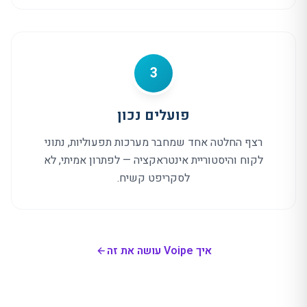
3
פועלים נכון
רצף החלטה אחד שמחבר מערכות תפעוליות, נתוני
לקוח והיסטוריית אינטראקציה — לפתרון אמיתי, לא
לסקריפט קשיח.
איך Voipe עושה את זה