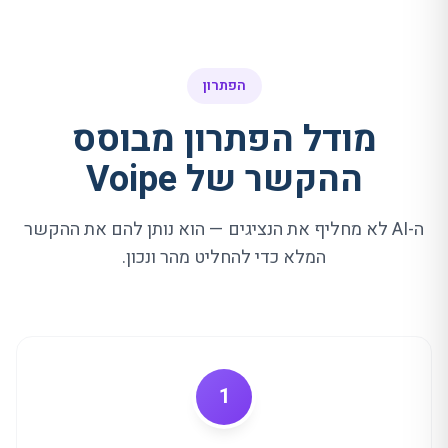
הפתרון
מודל הפתרון מבוסס
ההקשר של Voipe
ה-AI לא מחליף את הנציגים — הוא נותן להם את ההקשר
המלא כדי להחליט מהר ונכון.
1