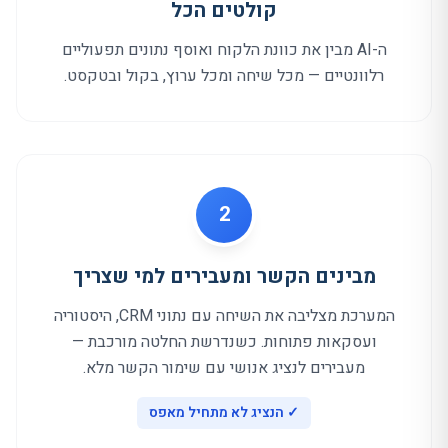
קולטים הכל
ה-AI מבין את כוונת הלקוח ואוסף נתונים תפעוליים
רלוונטיים — מכל שיחה ומכל ערוץ, בקול ובטקסט.
2
מבינים הקשר ומעבירים למי שצריך
המערכת מצליבה את השיחה עם נתוני CRM, היסטוריה
ועסקאות פתוחות. כשנדרשת החלטה מורכבת —
מעבירים לנציג אנושי עם שימור הקשר מלא.
✓
הנציג לא מתחיל מאפס