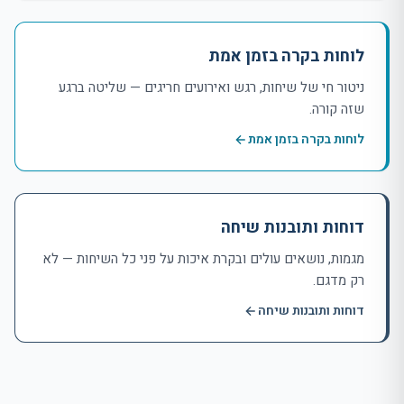
לוחות בקרה בזמן אמת
ניטור חי של שיחות, רגש ואירועים חריגים — שליטה ברגע
שזה קורה.
לוחות בקרה בזמן אמת
דוחות ותובנות שיחה
מגמות, נושאים עולים ובקרת איכות על פני כל השיחות — לא
רק מדגם.
דוחות ותובנות שיחה