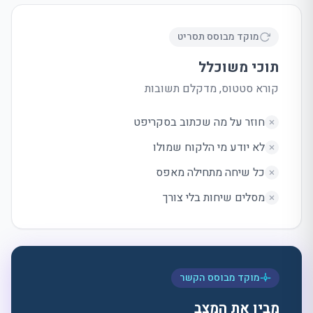
מוקד מבוסס תסריט
תוכי משוכלל
קורא סטטוס, מדקלם תשובות
חוזר על מה שכתוב בסקריפט
לא יודע מי הלקוח שמולו
כל שיחה מתחילה מאפס
מסלים שיחות בלי צורך
מוקד מבוסס הקשר
מבין את המצב