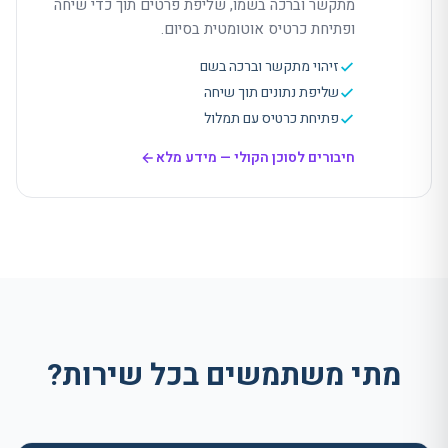
מתקשר וברכה בשמו, שליפת פרטים תוך כדי שיחה
ופתיחת כרטיס אוטומטית בסיום.
זיהוי מתקשר וברכה בשם
שליפת נתונים תוך שיחה
פתיחת כרטיס עם תמלול
חיבורים לסוכן הקולי
— מידע מלא
מתי משתמשים בכל שירות?