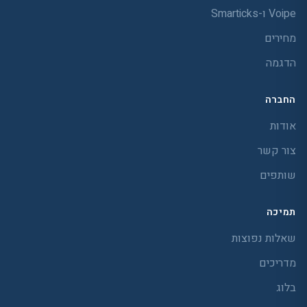
Voipe ו-Smarticks
מחירים
הדגמה
החברה
אודות
צור קשר
שותפים
תמיכה
שאלות נפוצות
מדריכים
בלוג