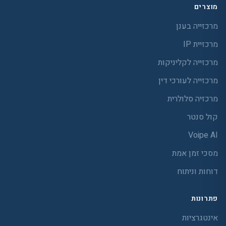
מוצרים
מרכזייה בענן
מרכזיית IP
מרכזייה לקליניקות
מרכזייה לעורכי דין
מרכזיה סלולרית
קול סנטר
Voipe AI
מסכי זמן אמת
דוחות וניתוח
פתרונות
אינטגרציות