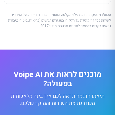
Voipe מספקת הודעת גילוי הקלטה אוטומטית; חובת היידוע על הצדדים
לשיחה לפי דין מוטלת על הלקוח. במגזרים רגישים (בריאות, ביטוח, ציבורי)
נתאים בקרות בהתאם לתקנות אבטחת מידע 2017.
מוכנים לראות את
Voipe AI
בפעולה?
תיאמו הדגמה ונראה לכם איך בינה מלאכותית
משדרגת את השירות והמוקד שלכם.