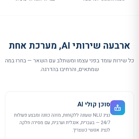
ארבעה שירותי
AI
, מערכת אחת
כל שירות עומד בפני עצמו ומשתלב עם השאר — בחרו במה
שמתאים, והרחיבו בהדרגה.
סוכן קולי AI
נציג NLU שעונה ללקוחות, מזהה כוונה ומבצע פעולות
24/7 — בעברית, אנגלית וערבית, עם מסירה חלקה
לנציג אנושי כשצריך.