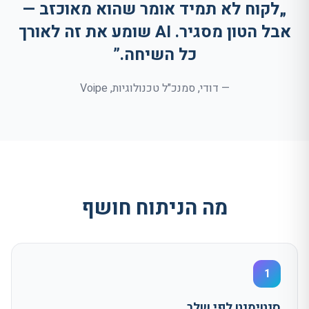
„לקוח לא תמיד אומר שהוא מאוכזב —
אבל הטון מסגיר. AI שומע את זה לאורך
כל השיחה.”
— דודי, סמנכ"ל טכנולוגיות,
Voipe
מה הניתוח חושף
1
סנטימנט לפי שלב