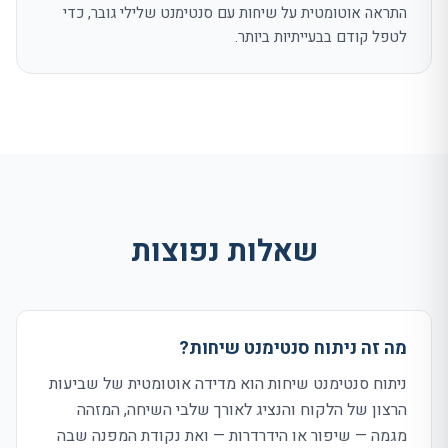
התראה אוטומטית על שיחות עם סנטימנט שלילי גובר, כדי
לטפל קודם בבעייתיות ביותר.
שאלות נפוצות
מה זה ניתוח סנטימנט שיחות?
ניתוח סנטימנט שיחות הוא מדידה אוטומטית של שביעות
הרצון של הלקוח והנציג לאורך שלבי השיחה, המזהה
מגמה — שיפור או הידרדרות — ואת נקודת המפנה שבה