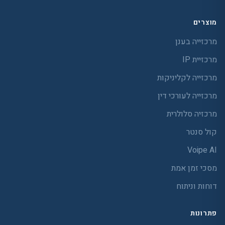
מוצרים
מרכזייה בענן
מרכזיית IP
מרכזייה לקליניקות
מרכזייה לעורכי דין
מרכזיה סלולרית
קול סנטר
Voipe AI
מסכי זמן אמת
דוחות וניתוח
פתרונות