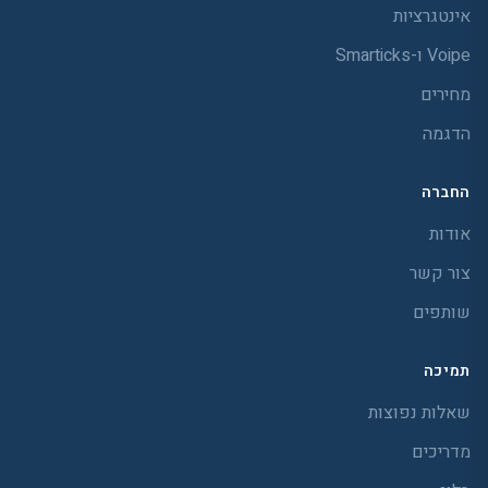
אינטגרציות
Voipe ו-Smarticks
מחירים
הדגמה
החברה
אודות
צור קשר
שותפים
תמיכה
שאלות נפוצות
מדריכים