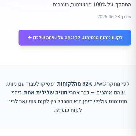
התהפך, על 100% מהשיחות, בעברית.
עודכן:
2026-06-28
בקשו ניתוח סנטימנט לדוגמה על שיחה שלכם
לפי מחקר
PwC
,
32% מהלקוחות
יפסיקו לעבוד עם מותג
שהם אוהבים — כבר אחרי
חוויה שלילית אחת
. זיהוי
סנטימנט שלילי בזמן הוא ההבדל בין לקוח שנשאר לבין
לקוח שעוזב.