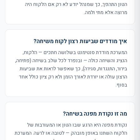
הטון התהפך, כך שמנהל יודע לא רק אם הלקוח היה
מרוצה אלא מתי ולמה.
איך מודדים שביעות רצון לקוח משיחה?
המערכת מודדת סנטימנט בשלושה חתכים — הלקוח,
הנציג והשיחה כולה — ובנפרד לכל שלב בשיחה (פתיחה,
בירור, התנגדות, סגירה), כך שאפשר לראות את שביעות
הרצון עולה או יורדת לאורך הזמן ולא רק ציון כולל אחד
בסוף.
מה זו נקודת מפנה בשיחה?
נקודת מפנה היא הרגע שבו הטון או המעורבות של
הלקוח השתנו באופן מובהק — לטובה או לרעה. המערכת