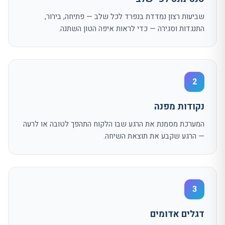
שביעות רצון נמדדת בנפרד לכל שלב — פתיחה, בירור,
התנגדות וסגירה — כדי לראות איפה הטון השתנה.
2
נקודות מפנה
המערכת מסמנת את הרגע שבו הלקוח התהפך לטובה או לרעה
— הרגע שקבע את תוצאת השיחה.
3
דגלים אדומים