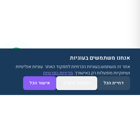
אנחנו משתמשים בעוגיות
אתר זה משתמש בעוגיות הכרחיות לתפקוד האתר. עוגיות אנליטיות
ושיווקיות מופעלות רק באישורך.
מדיניות הפרטיות
נגישות
דחיית הכל
התאמה אישית
אישור הכל
פתרון התקשורת המתקדם ביותר לעסקים. מרכזיה