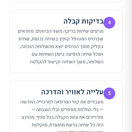
בדיקות קבלה
4
מריצים שיחות בדיקה משני הכיוונים: מוודאים
שכרטיס המטופל קופץ בשיחה נכנסת, שחיוג
בקליק מתוך הכרטיס יוצא מהשלוחה הנכונה,
ושכל שיחה מופיעה ביומן השיחות עם
השלוחה, משך השיחה וקישור להקלטה.
עלייה לאוויר והדרכה
5
מעבירים את קווי המרפאה למרכזייה החדשה
— בלי החלפת מספרים ובלי השבתה —
ומדריכים את צוות הקבלה בכל סניף. מהרגע
הזה כל שיחה ברשת מתועדת, מוקלטת