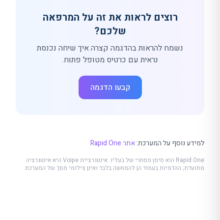
רוצים לראות את זה על המרפאה
שלכם?
נשמח להראות בהדגמה קצרה איך שיחה נכנסת
נראית עם כרטיס מטופל פתוח.
קבעו הדגמה
למידע נוסף על המערכת:
אתר
Rapid One
Rapid One הוא סימן מסחרי של בעליו. אינטגרציית Voipe היא אינטגרציה
מתועדת; ההדמיות בעמוד הן להמחשה בלבד ואינן צילומי מסך של המערכת.