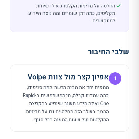
החלטה על מדיניות הקלטות: אילו שיחות
מקליטים, כמה זמן שומרים ומה נוסח היידוע
למתקשרים.
שלבי החיבור
אפיון קצר מול צוות Voipe
1
ממפים יחד את מבנה הרשת: כמה סניפים,
כמה עמדות קבלה, מי המשתמשים ב-Rapid
One ואיזה מידע חשוב שיופיע בהקפצת
המסך. בשלב הזה מחליטים גם על מדיניות
ההקלטות ועל שעות המענה בכל סניף.