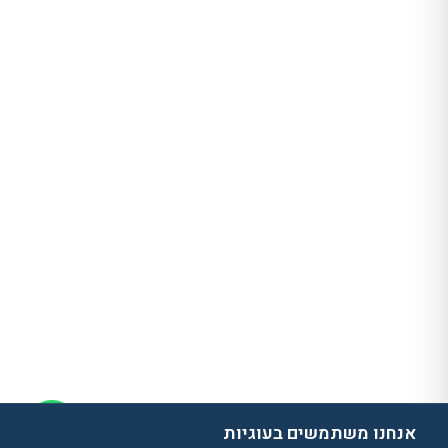
אנחנו משתמשים בעוגיות