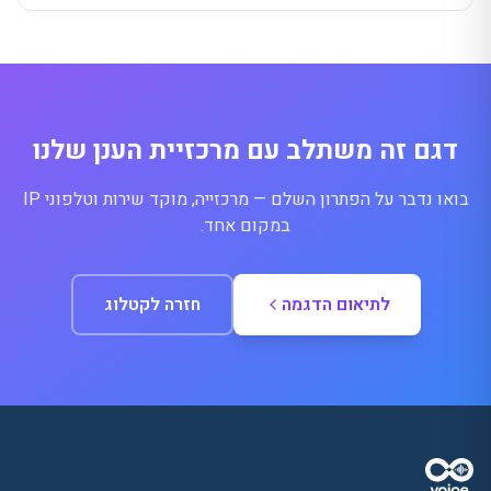
דגם זה משתלב עם מרכזיית הענן שלנו
בואו נדבר על הפתרון השלם — מרכזייה, מוקד שירות וטלפוני IP
במקום אחד.
לתיאום הדגמה
חזרה לקטלוג