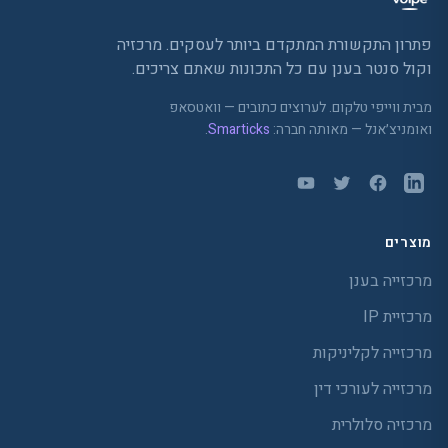
פתרון התקשורת המתקדם ביותר לעסקים. מרכזיה
וקול סנטר בענן עם כל התכונות שאתם צריכים.
מבית ווייפי טלקום. לערוצים כתובים — וואטסאפ
ואומניצ׳אנל — מאותה חברה:
Smarticks
.
מוצרים
מרכזייה בענן
מרכזיית IP
מרכזייה לקליניקות
מרכזייה לעורכי דין
מרכזיה סלולרית