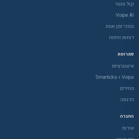
קול סנטר
Voipe AI
מסכי זמן אמת
דוחות וניתוח
פתרונות
אינטגרציות
Voipe ו-Smarticks
מחירים
הדגמה
החברה
אודות