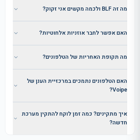
מה זה BLF ולכמה מקשים אני זקוק?
האם אפשר לחבר אוזניות אלחוטיות?
מה תקופת האחריות של הטלפונים?
האם הטלפונים נתמכים במרכזיית הענן של
Voipe?
איך מתקינים? כמה זמן לוקח להתקין מערכת
חדשה?