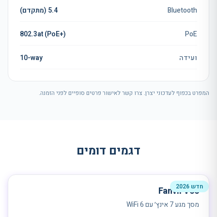
Bluetooth
5.4 (מתקדם)
802.3at (PoE+)
PoE
ועידה
10-way
המפרט בכפוף לעדכוני יצרן. צרו קשר לאישור פרטים סופיים לפני הזמנה.
דגמים דומים
חדש 2026
Fanvil V66
מסך מגע 7 אינץ׳ עם WiFi 6